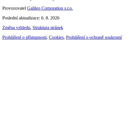
Provozovatel
Galileo Corporation s.r.o.
Poslední aktualizace: 6. 8. 2026
Změna vzhledu
,
Struktura stránek
Prohlášení o přístupnosti
,
Cookies
,
Prohlášení o ochraně soukromí