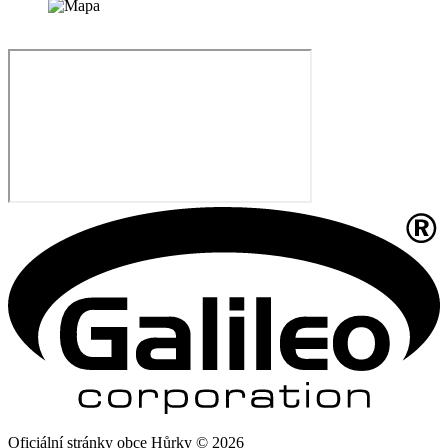
Oficiální stránky obce Hůrky © 2026