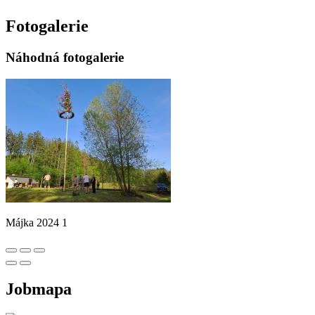
Fotogalerie
Náhodná fotogalerie
Májka 2024 1
Jobmapa