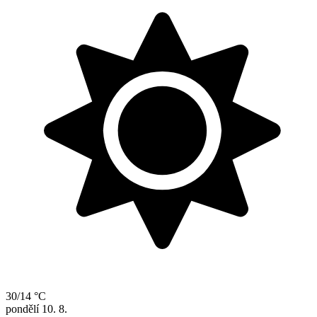
30/14 °C
pondělí
10. 8.