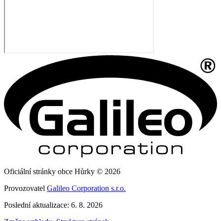
Oficiální stránky obce Hůrky © 2026
Provozovatel
Galileo Corporation s.r.o.
Poslední aktualizace: 6. 8. 2026