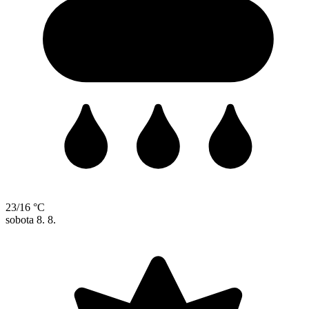
23/16 °C
sobota
8. 8.