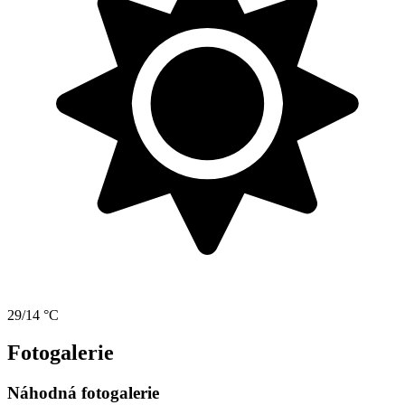
29/14 °C
Fotogalerie
Náhodná fotogalerie