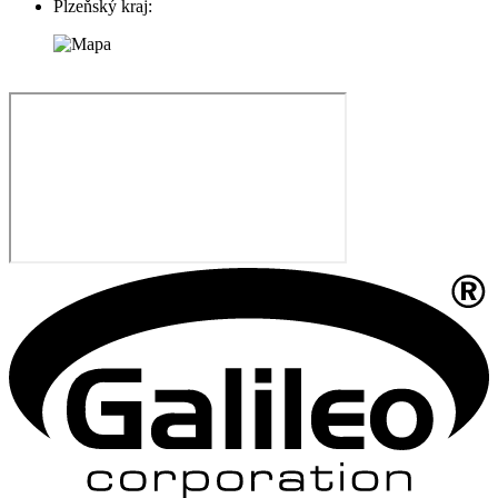
Plzeňský kraj: