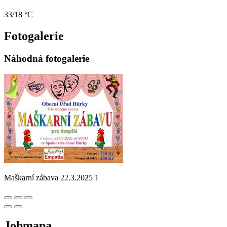
33/18 °C
Fotogalerie
Náhodná fotogalerie
Maškarní zábava 22.3.2025 1
Jobmapa