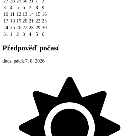
27
28
29
30
31
1
2
3
4
5
6
7
8
9
10
11
12
13
14
15
16
17
18
19
20
21
22
23
24
25
26
27
28
29
30
31
1
2
3
4
5
6
Předpověď počasí
dnes, pátek 7. 8. 2026