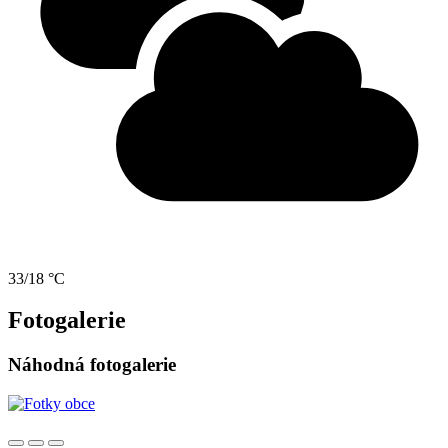
33/18 °C
Fotogalerie
Náhodná fotogalerie