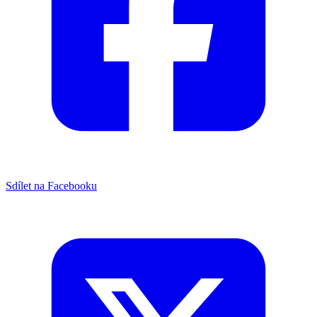
Sdílet na Facebooku