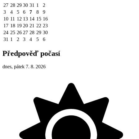
27
28
29
30
31
1
2
3
4
5
6
7
8
9
10
11
12
13
14
15
16
17
18
19
20
21
22
23
24
25
26
27
28
29
30
31
1
2
3
4
5
6
Předpověď počasí
dnes, pátek 7. 8. 2026