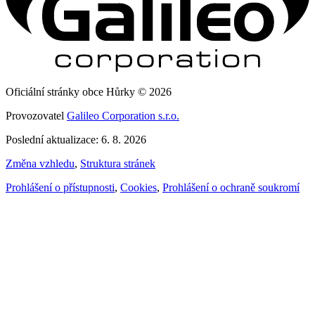
Oficiální stránky obce Hůrky © 2026
Provozovatel
Galileo Corporation s.r.o.
Poslední aktualizace: 6. 8. 2026
Změna vzhledu
,
Struktura stránek
Prohlášení o přístupnosti
,
Cookies
,
Prohlášení o ochraně soukromí