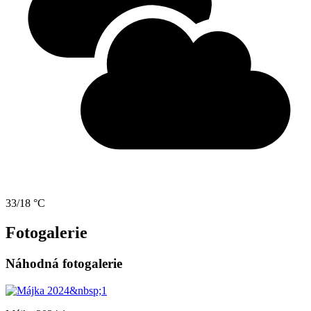
33/18 °C
Fotogalerie
Náhodná fotogalerie