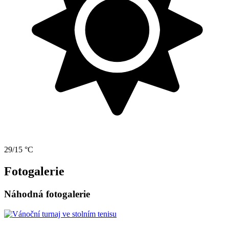
29/15 °C
Fotogalerie
Náhodná fotogalerie