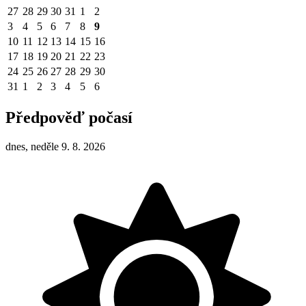
27
28
29
30
31
1
2
3
4
5
6
7
8
9
10
11
12
13
14
15
16
17
18
19
20
21
22
23
24
25
26
27
28
29
30
31
1
2
3
4
5
6
Předpověď počasí
dnes, neděle 9. 8. 2026