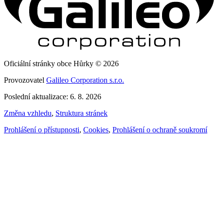
Oficiální stránky obce Hůrky © 2026
Provozovatel
Galileo Corporation s.r.o.
Poslední aktualizace: 6. 8. 2026
Změna vzhledu
,
Struktura stránek
Prohlášení o přístupnosti
,
Cookies
,
Prohlášení o ochraně soukromí