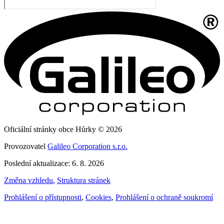
Oficiální stránky obce Hůrky © 2026
Provozovatel
Galileo Corporation s.r.o.
Poslední aktualizace: 6. 8. 2026
Změna vzhledu
,
Struktura stránek
Prohlášení o přístupnosti
,
Cookies
,
Prohlášení o ochraně soukromí