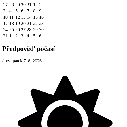
27
28
29
30
31
1
2
3
4
5
6
7
8
9
10
11
12
13
14
15
16
17
18
19
20
21
22
23
24
25
26
27
28
29
30
31
1
2
3
4
5
6
Předpověď počasí
dnes, pátek 7. 8. 2026