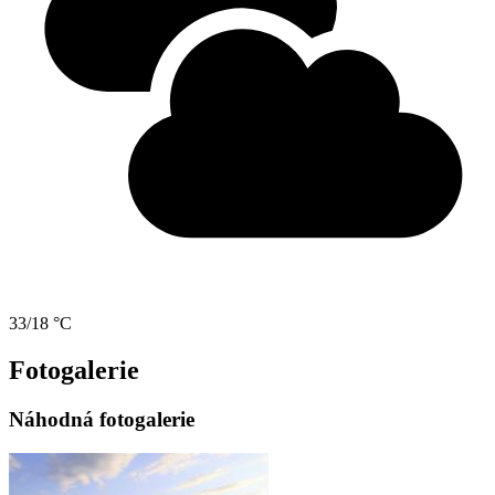
33/18 °C
Fotogalerie
Náhodná fotogalerie