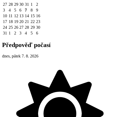
27
28
29
30
31
1
2
3
4
5
6
7
8
9
10
11
12
13
14
15
16
17
18
19
20
21
22
23
24
25
26
27
28
29
30
31
1
2
3
4
5
6
Předpověď počasí
dnes, pátek 7. 8. 2026