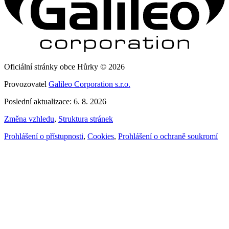
Oficiální stránky obce Hůrky © 2026
Provozovatel
Galileo Corporation s.r.o.
Poslední aktualizace: 6. 8. 2026
Změna vzhledu
,
Struktura stránek
Prohlášení o přístupnosti
,
Cookies
,
Prohlášení o ochraně soukromí