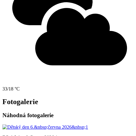
33/18 °C
Fotogalerie
Náhodná fotogalerie