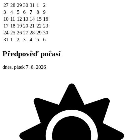
27
28
29
30
31
1
2
3
4
5
6
7
8
9
10
11
12
13
14
15
16
17
18
19
20
21
22
23
24
25
26
27
28
29
30
31
1
2
3
4
5
6
Předpověď počasí
dnes, pátek 7. 8. 2026