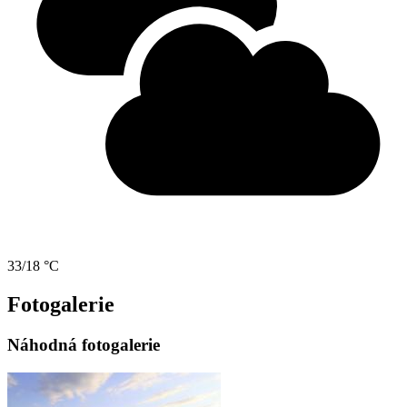
33/18 °C
Fotogalerie
Náhodná fotogalerie