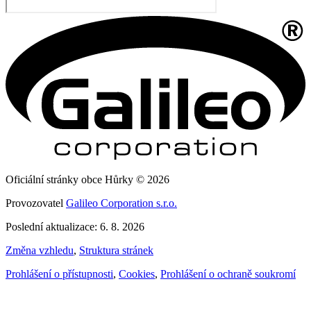
Oficiální stránky obce Hůrky © 2026
Provozovatel
Galileo Corporation s.r.o.
Poslední aktualizace: 6. 8. 2026
Změna vzhledu
,
Struktura stránek
Prohlášení o přístupnosti
,
Cookies
,
Prohlášení o ochraně soukromí