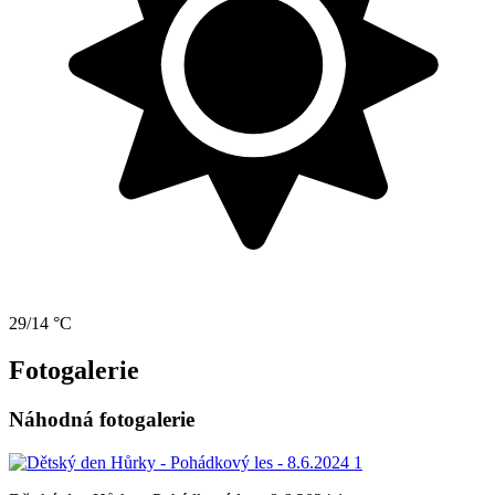
29/14 °C
Fotogalerie
Náhodná fotogalerie