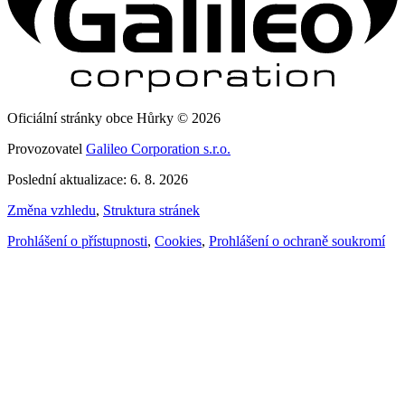
Oficiální stránky obce Hůrky © 2026
Provozovatel
Galileo Corporation s.r.o.
Poslední aktualizace: 6. 8. 2026
Změna vzhledu
,
Struktura stránek
Prohlášení o přístupnosti
,
Cookies
,
Prohlášení o ochraně soukromí