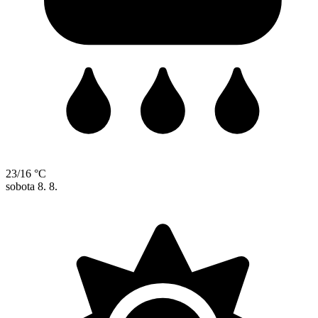
23/16 °C
sobota
8. 8.