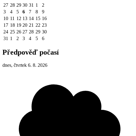
27
28
29
30
31
1
2
3
4
5
6
7
8
9
10
11
12
13
14
15
16
17
18
19
20
21
22
23
24
25
26
27
28
29
30
31
1
2
3
4
5
6
Předpověď počasí
dnes, čtvrtek 6. 8. 2026