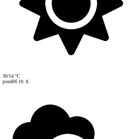
30/14 °C
pondělí
10. 8.