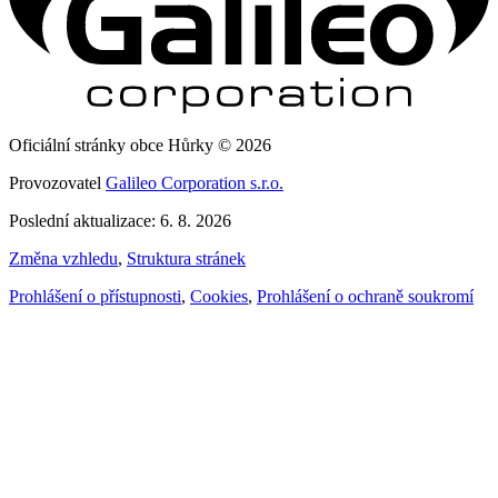
Oficiální stránky obce Hůrky © 2026
Provozovatel
Galileo Corporation s.r.o.
Poslední aktualizace: 6. 8. 2026
Změna vzhledu
,
Struktura stránek
Prohlášení o přístupnosti
,
Cookies
,
Prohlášení o ochraně soukromí