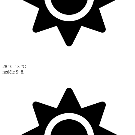
28 °C
13 °C
neděle
9. 8.