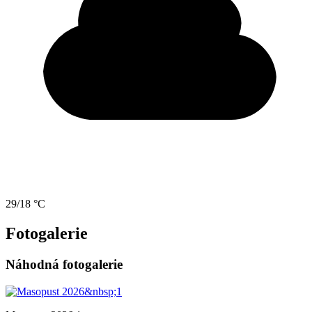
29/18 °C
Fotogalerie
Náhodná fotogalerie