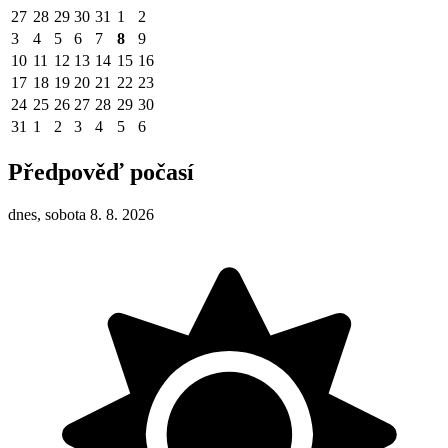
27
28
29
30
31
1
2
3
4
5
6
7
8
9
10
11
12
13
14
15
16
17
18
19
20
21
22
23
24
25
26
27
28
29
30
31
1
2
3
4
5
6
Předpověď počasí
dnes, sobota 8. 8. 2026