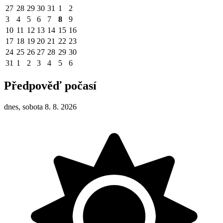
27
28
29
30
31
1
2
3
4
5
6
7
8
9
10
11
12
13
14
15
16
17
18
19
20
21
22
23
24
25
26
27
28
29
30
31
1
2
3
4
5
6
Předpověď počasí
dnes, sobota 8. 8. 2026