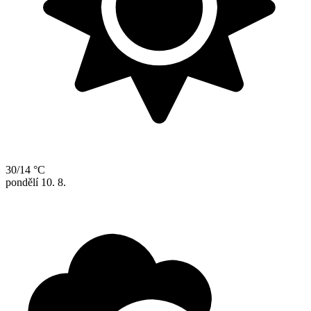
30/14 °C
pondělí
10. 8.