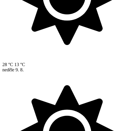
28 °C
13 °C
neděle
9. 8.