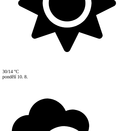
30/14 °C
pondělí
10. 8.