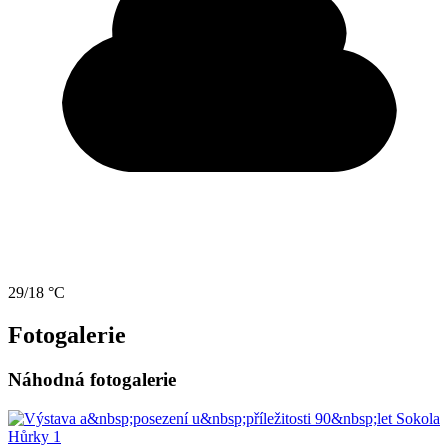
29/18 °C
Fotogalerie
Náhodná fotogalerie