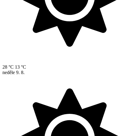
28 °C
13 °C
neděle
9. 8.