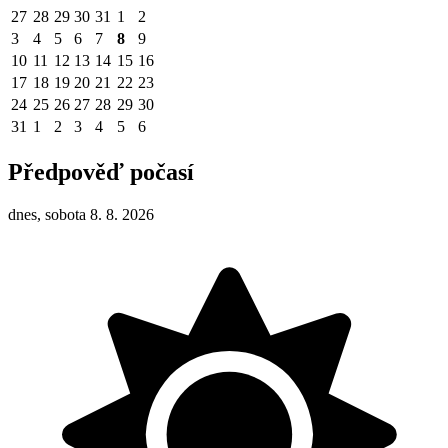
27
28
29
30
31
1
2
3
4
5
6
7
8
9
10
11
12
13
14
15
16
17
18
19
20
21
22
23
24
25
26
27
28
29
30
31
1
2
3
4
5
6
Předpověď počasí
dnes, sobota 8. 8. 2026