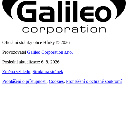
Oficiální stránky obce Hůrky © 2026
Provozovatel
Galileo Corporation s.r.o.
Poslední aktualizace: 6. 8. 2026
Změna vzhledu
,
Struktura stránek
Prohlášení o přístupnosti
,
Cookies
,
Prohlášení o ochraně soukromí