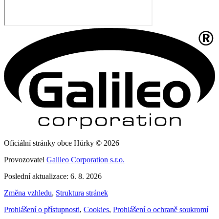
Oficiální stránky obce Hůrky © 2026
Provozovatel
Galileo Corporation s.r.o.
Poslední aktualizace: 6. 8. 2026
Změna vzhledu
,
Struktura stránek
Prohlášení o přístupnosti
,
Cookies
,
Prohlášení o ochraně soukromí