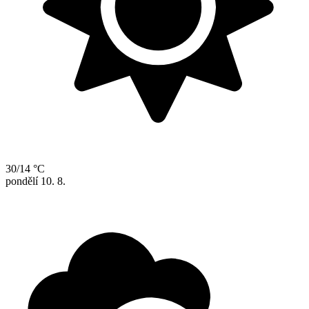
30/14 °C
pondělí
10. 8.