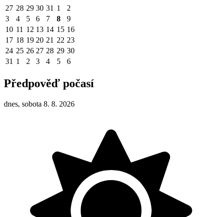
27
28
29
30
31
1
2
3
4
5
6
7
8
9
10
11
12
13
14
15
16
17
18
19
20
21
22
23
24
25
26
27
28
29
30
31
1
2
3
4
5
6
Předpověď počasí
dnes, sobota 8. 8. 2026