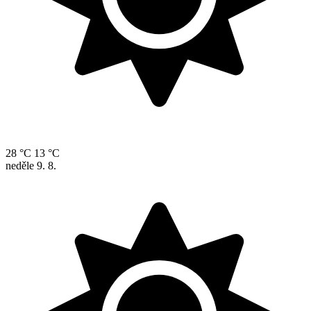
28 °C
13 °C
neděle
9. 8.