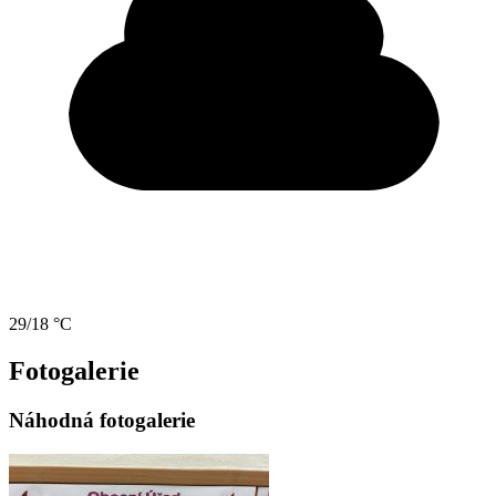
29/18 °C
Fotogalerie
Náhodná fotogalerie