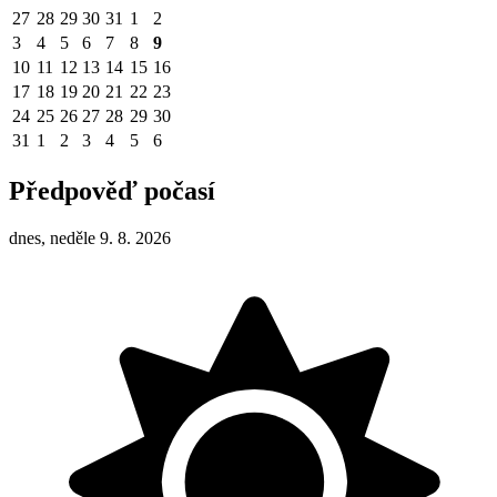
27
28
29
30
31
1
2
3
4
5
6
7
8
9
10
11
12
13
14
15
16
17
18
19
20
21
22
23
24
25
26
27
28
29
30
31
1
2
3
4
5
6
Předpověď počasí
dnes, neděle 9. 8. 2026