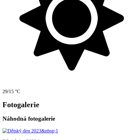
29/15 °C
Fotogalerie
Náhodná fotogalerie