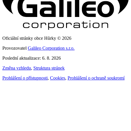
Oficiální stránky obce Hůrky © 2026
Provozovatel
Galileo Corporation s.r.o.
Poslední aktualizace: 6. 8. 2026
Změna vzhledu
,
Struktura stránek
Prohlášení o přístupnosti
,
Cookies
,
Prohlášení o ochraně soukromí