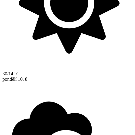
30/14 °C
pondělí
10. 8.