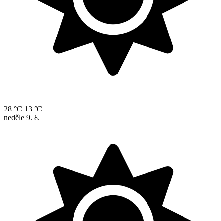
28 °C
13 °C
neděle
9. 8.