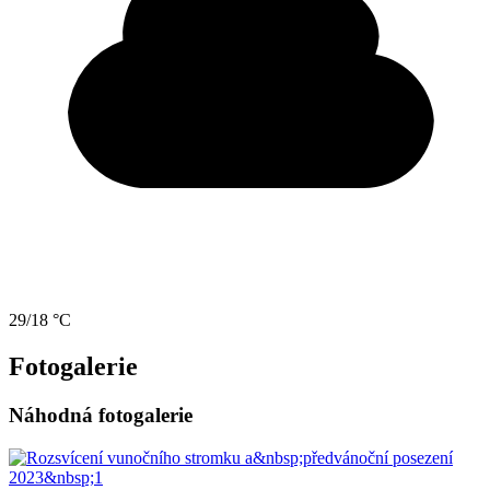
29/18 °C
Fotogalerie
Náhodná fotogalerie