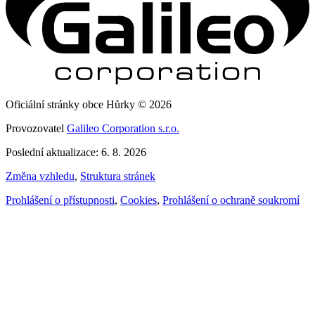
Oficiální stránky obce Hůrky © 2026
Provozovatel
Galileo Corporation s.r.o.
Poslední aktualizace: 6. 8. 2026
Změna vzhledu
,
Struktura stránek
Prohlášení o přístupnosti
,
Cookies
,
Prohlášení o ochraně soukromí