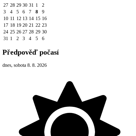
27
28
29
30
31
1
2
3
4
5
6
7
8
9
10
11
12
13
14
15
16
17
18
19
20
21
22
23
24
25
26
27
28
29
30
31
1
2
3
4
5
6
Předpověď počasí
dnes, sobota 8. 8. 2026