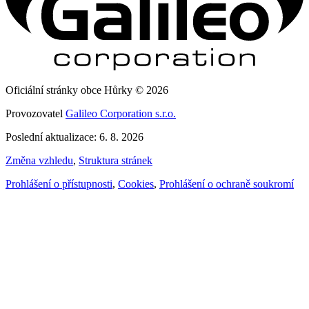
Oficiální stránky obce Hůrky © 2026
Provozovatel
Galileo Corporation s.r.o.
Poslední aktualizace: 6. 8. 2026
Změna vzhledu
,
Struktura stránek
Prohlášení o přístupnosti
,
Cookies
,
Prohlášení o ochraně soukromí