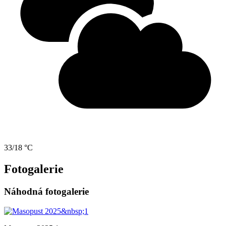
33/18 °C
Fotogalerie
Náhodná fotogalerie