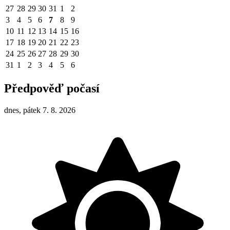
27
28
29
30
31
1
2
3
4
5
6
7
8
9
10
11
12
13
14
15
16
17
18
19
20
21
22
23
24
25
26
27
28
29
30
31
1
2
3
4
5
6
Předpověď počasí
dnes, pátek 7. 8. 2026