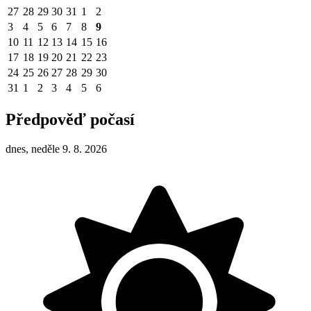
27
28
29
30
31
1
2
3
4
5
6
7
8
9
10
11
12
13
14
15
16
17
18
19
20
21
22
23
24
25
26
27
28
29
30
31
1
2
3
4
5
6
Předpověď počasí
dnes, neděle 9. 8. 2026