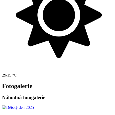
29/15 °C
Fotogalerie
Náhodná fotogalerie