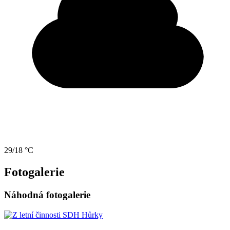
29/18 °C
Fotogalerie
Náhodná fotogalerie