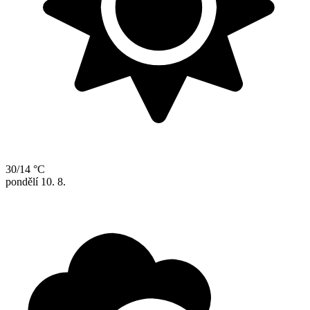
30/14 °C
pondělí
10. 8.