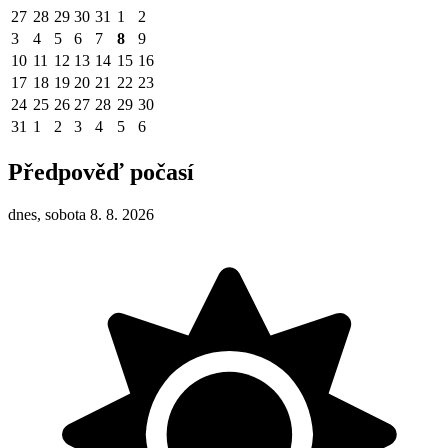
27
28
29
30
31
1
2
3
4
5
6
7
8
9
10
11
12
13
14
15
16
17
18
19
20
21
22
23
24
25
26
27
28
29
30
31
1
2
3
4
5
6
Předpověď počasí
dnes, sobota 8. 8. 2026