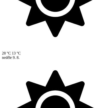
28 °C
13 °C
neděle
9. 8.