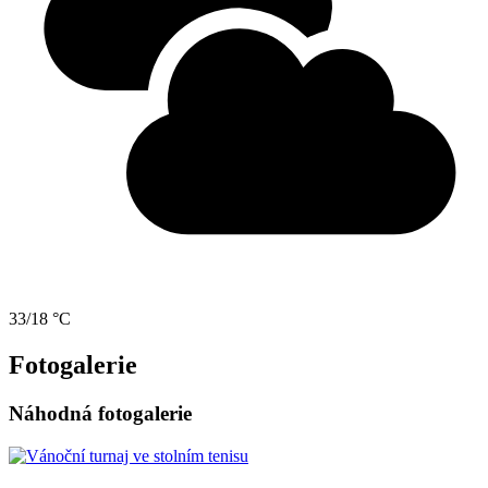
33/18 °C
Fotogalerie
Náhodná fotogalerie