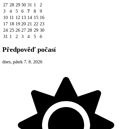
27
28
29
30
31
1
2
3
4
5
6
7
8
9
10
11
12
13
14
15
16
17
18
19
20
21
22
23
24
25
26
27
28
29
30
31
1
2
3
4
5
6
Předpověď počasí
dnes, pátek 7. 8. 2026