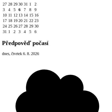
27
28
29
30
31
1
2
3
4
5
6
7
8
9
10
11
12
13
14
15
16
17
18
19
20
21
22
23
24
25
26
27
28
29
30
31
1
2
3
4
5
6
Předpověď počasí
dnes, čtvrtek 6. 8. 2026