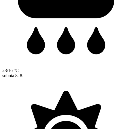
23/16 °C
sobota
8. 8.