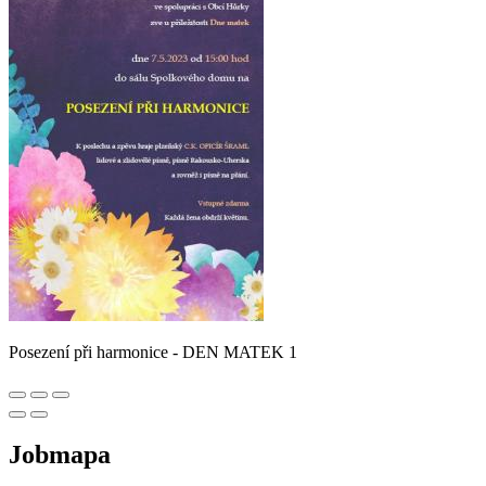
Posezení při harmonice - DEN MATEK 1
Jobmapa