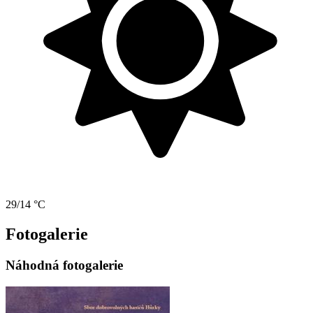
29/14 °C
Fotogalerie
Náhodná fotogalerie