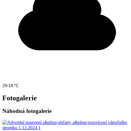
29/18 °C
Fotogalerie
Náhodná fotogalerie