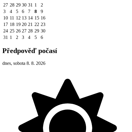
27
28
29
30
31
1
2
3
4
5
6
7
8
9
10
11
12
13
14
15
16
17
18
19
20
21
22
23
24
25
26
27
28
29
30
31
1
2
3
4
5
6
Předpověď počasí
dnes, sobota 8. 8. 2026