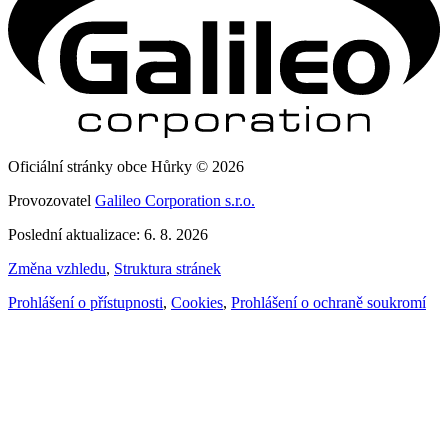
Oficiální stránky obce Hůrky © 2026
Provozovatel
Galileo Corporation s.r.o.
Poslední aktualizace: 6. 8. 2026
Změna vzhledu
,
Struktura stránek
Prohlášení o přístupnosti
,
Cookies
,
Prohlášení o ochraně soukromí