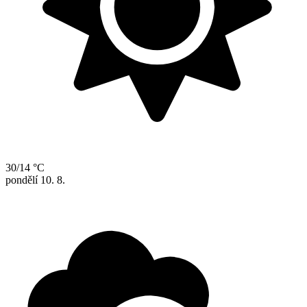
30/14 °C
pondělí
10. 8.