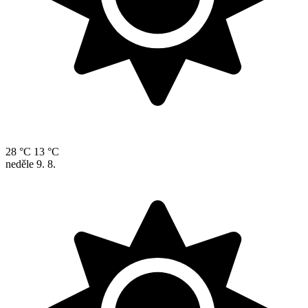
28 °C
13 °C
neděle
9. 8.