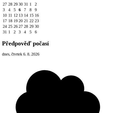
27
28
29
30
31
1
2
3
4
5
6
7
8
9
10
11
12
13
14
15
16
17
18
19
20
21
22
23
24
25
26
27
28
29
30
31
1
2
3
4
5
6
Předpověď počasí
dnes, čtvrtek 6. 8. 2026