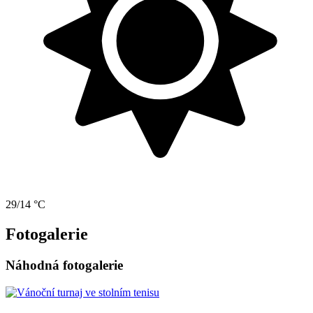
29/14 °C
Fotogalerie
Náhodná fotogalerie