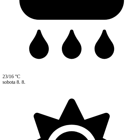
23/16 °C
sobota
8. 8.