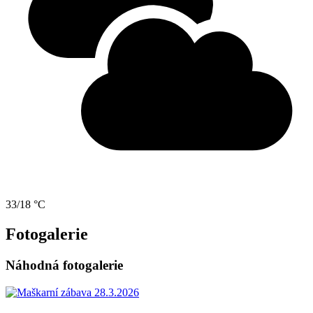
33/18 °C
Fotogalerie
Náhodná fotogalerie