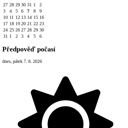
27
28
29
30
31
1
2
3
4
5
6
7
8
9
10
11
12
13
14
15
16
17
18
19
20
21
22
23
24
25
26
27
28
29
30
31
1
2
3
4
5
6
Předpověď počasí
dnes, pátek 7. 8. 2026