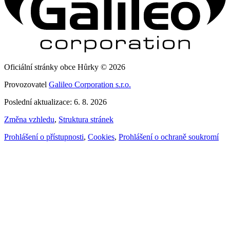
Oficiální stránky obce Hůrky © 2026
Provozovatel
Galileo Corporation s.r.o.
Poslední aktualizace: 6. 8. 2026
Změna vzhledu
,
Struktura stránek
Prohlášení o přístupnosti
,
Cookies
,
Prohlášení o ochraně soukromí