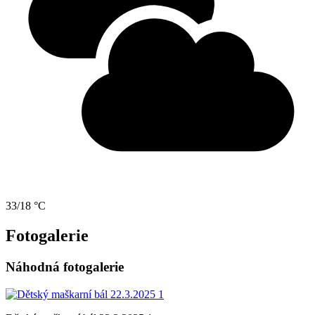
33/18 °C
Fotogalerie
Náhodná fotogalerie