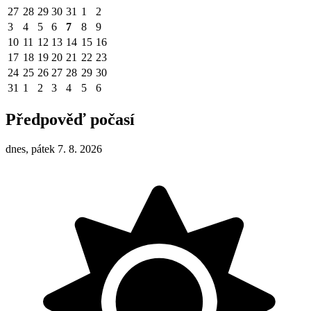
27
28
29
30
31
1
2
3
4
5
6
7
8
9
10
11
12
13
14
15
16
17
18
19
20
21
22
23
24
25
26
27
28
29
30
31
1
2
3
4
5
6
Předpověď počasí
dnes, pátek 7. 8. 2026