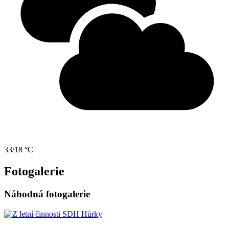
33/18 °C
Fotogalerie
Náhodná fotogalerie