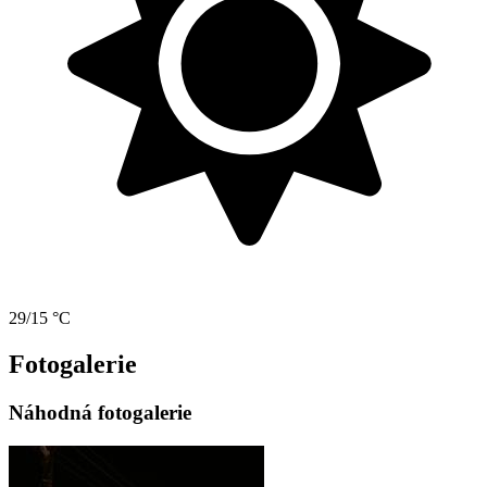
29/15 °C
Fotogalerie
Náhodná fotogalerie