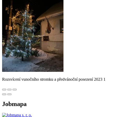
Rozsvícení vunočního stromku a předvánoční posezení 2023 1
Jobmapa