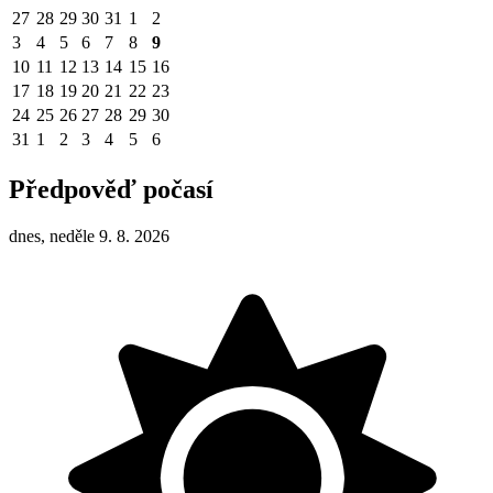
27
28
29
30
31
1
2
3
4
5
6
7
8
9
10
11
12
13
14
15
16
17
18
19
20
21
22
23
24
25
26
27
28
29
30
31
1
2
3
4
5
6
Předpověď počasí
dnes, neděle 9. 8. 2026