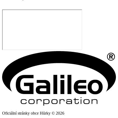
Oficiální stránky obce Hůrky © 2026