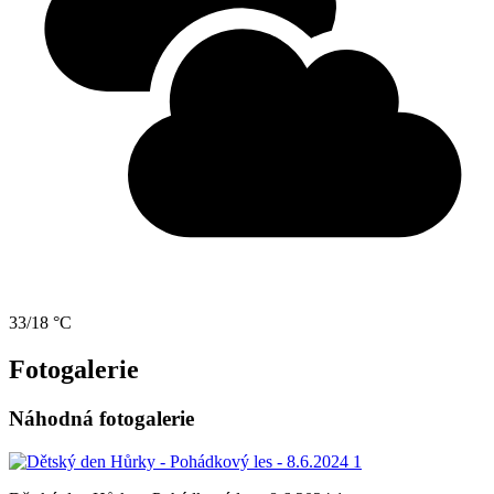
33/18 °C
Fotogalerie
Náhodná fotogalerie