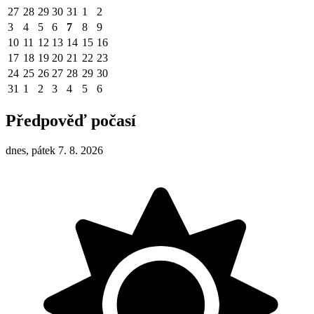
27
28
29
30
31
1
2
3
4
5
6
7
8
9
10
11
12
13
14
15
16
17
18
19
20
21
22
23
24
25
26
27
28
29
30
31
1
2
3
4
5
6
Předpověď počasí
dnes, pátek 7. 8. 2026