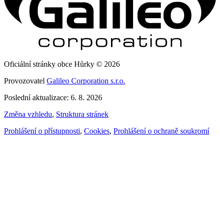
Oficiální stránky obce Hůrky © 2026
Provozovatel
Galileo Corporation s.r.o.
Poslední aktualizace: 6. 8. 2026
Změna vzhledu
,
Struktura stránek
Prohlášení o přístupnosti
,
Cookies
,
Prohlášení o ochraně soukromí