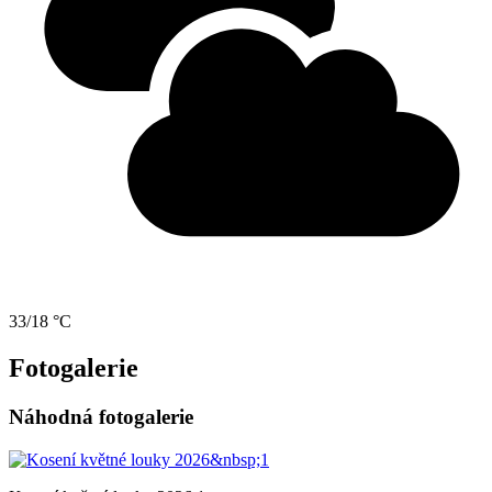
33/18 °C
Fotogalerie
Náhodná fotogalerie