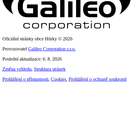
Oficiální stránky obce Hůrky © 2026
Provozovatel
Galileo Corporation s.r.o.
Poslední aktualizace: 6. 8. 2026
Změna vzhledu
,
Struktura stránek
Prohlášení o přístupnosti
,
Cookies
,
Prohlášení o ochraně soukromí