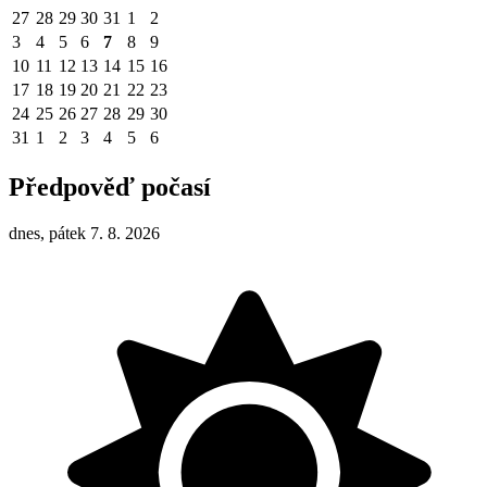
27
28
29
30
31
1
2
3
4
5
6
7
8
9
10
11
12
13
14
15
16
17
18
19
20
21
22
23
24
25
26
27
28
29
30
31
1
2
3
4
5
6
Předpověď počasí
dnes, pátek 7. 8. 2026