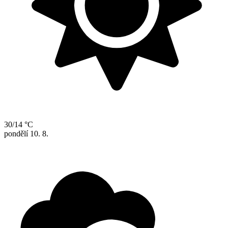
30/14 °C
pondělí
10. 8.