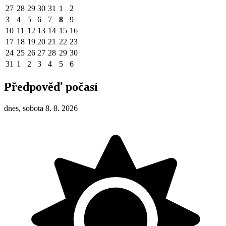
27
28
29
30
31
1
2
3
4
5
6
7
8
9
10
11
12
13
14
15
16
17
18
19
20
21
22
23
24
25
26
27
28
29
30
31
1
2
3
4
5
6
Předpověď počasí
dnes, sobota 8. 8. 2026