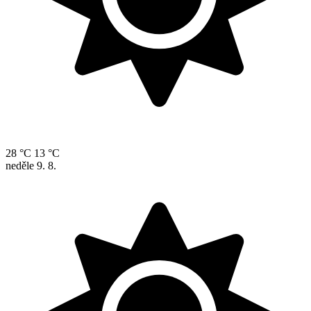
28 °C
13 °C
neděle
9. 8.