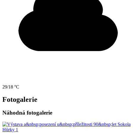
29/18 °C
Fotogalerie
Náhodná fotogalerie