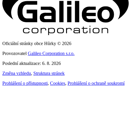
Oficiální stránky obce Hůrky © 2026
Provozovatel
Galileo Corporation s.r.o.
Poslední aktualizace: 6. 8. 2026
Změna vzhledu
,
Struktura stránek
Prohlášení o přístupnosti
,
Cookies
,
Prohlášení o ochraně soukromí