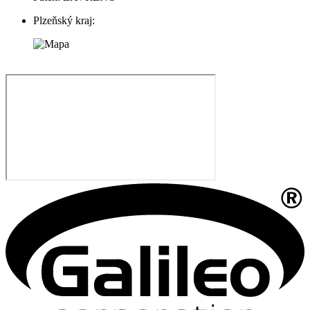
Plzeňský kraj: