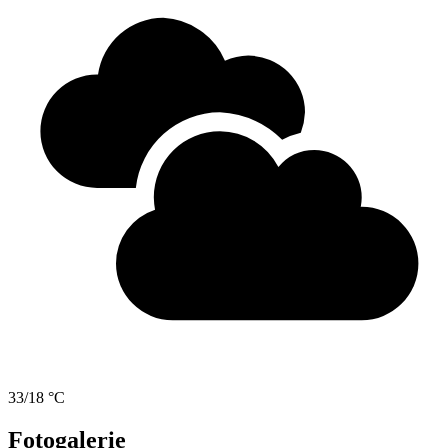
33/18 °C
Fotogalerie