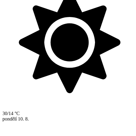
30/14 °C
pondělí
10. 8.