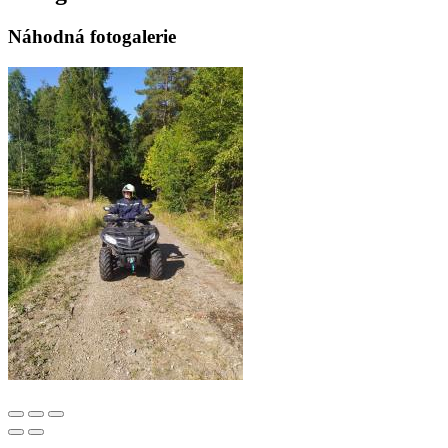
Náhodná fotogalerie