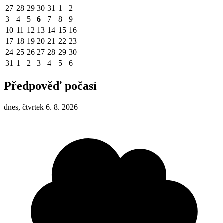
27
28
29
30
31
1
2
3
4
5
6
7
8
9
10
11
12
13
14
15
16
17
18
19
20
21
22
23
24
25
26
27
28
29
30
31
1
2
3
4
5
6
Předpověď počasí
dnes, čtvrtek 6. 8. 2026