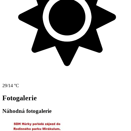
29/14 °C
Fotogalerie
Náhodná fotogalerie