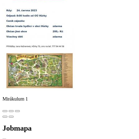
Mirákulum 1
Jobmapa