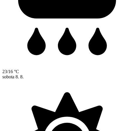
23/16 °C
sobota
8. 8.