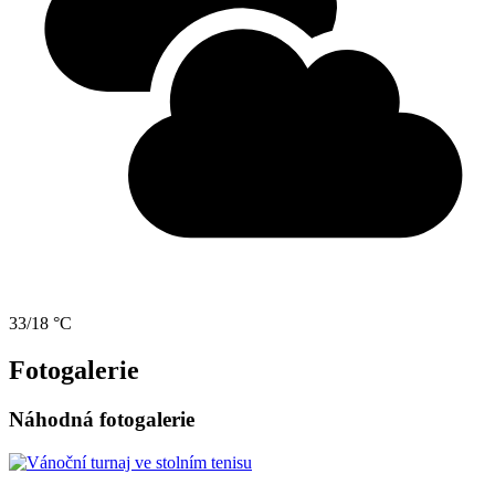
33/18 °C
Fotogalerie
Náhodná fotogalerie