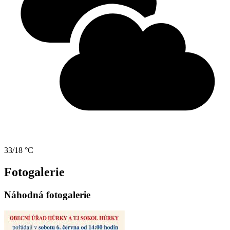
33/18 °C
Fotogalerie
Náhodná fotogalerie