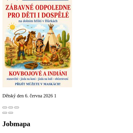
Dětský den 6. června 2026 1
Jobmapa