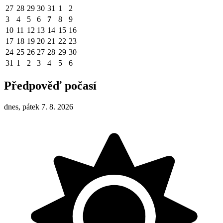
27
28
29
30
31
1
2
3
4
5
6
7
8
9
10
11
12
13
14
15
16
17
18
19
20
21
22
23
24
25
26
27
28
29
30
31
1
2
3
4
5
6
Předpověď počasí
dnes, pátek 7. 8. 2026