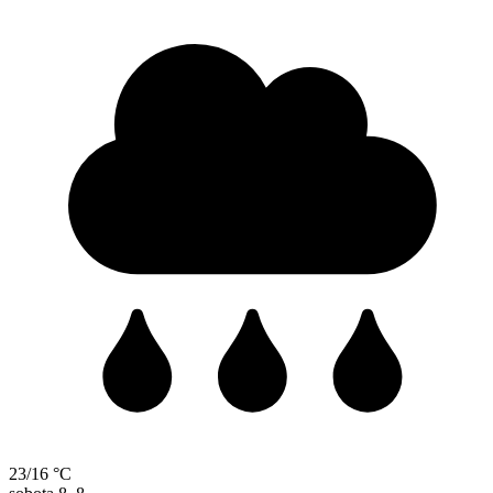
23/16 °C