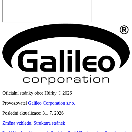
Oficiální stránky obce Hůrky © 2026
Provozovatel
Galileo Corporation s.r.o.
Poslední aktualizace: 31. 7. 2026
Změna vzhledu
,
Struktura stránek