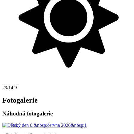
29/14 °C
Fotogalerie
Náhodná fotogalerie