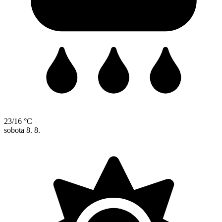
23/16 °C
sobota
8. 8.