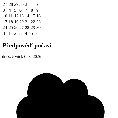
27
28
29
30
31
1
2
3
4
5
6
7
8
9
10
11
12
13
14
15
16
17
18
19
20
21
22
23
24
25
26
27
28
29
30
31
1
2
3
4
5
6
Předpověď počasí
dnes, čtvrtek 6. 8. 2026