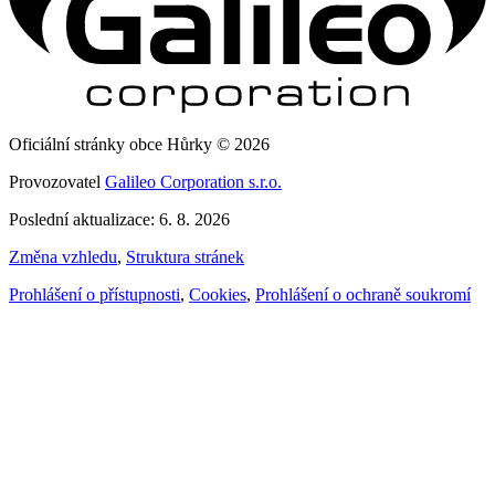
Oficiální stránky obce Hůrky © 2026
Provozovatel
Galileo Corporation s.r.o.
Poslední aktualizace: 6. 8. 2026
Změna vzhledu
,
Struktura stránek
Prohlášení o přístupnosti
,
Cookies
,
Prohlášení o ochraně soukromí