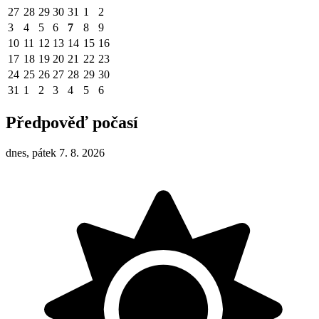
27
28
29
30
31
1
2
3
4
5
6
7
8
9
10
11
12
13
14
15
16
17
18
19
20
21
22
23
24
25
26
27
28
29
30
31
1
2
3
4
5
6
Předpověď počasí
dnes, pátek 7. 8. 2026