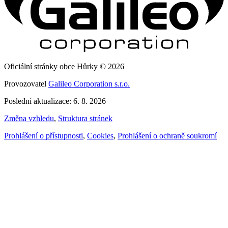
Oficiální stránky obce Hůrky © 2026
Provozovatel
Galileo Corporation s.r.o.
Poslední aktualizace: 6. 8. 2026
Změna vzhledu
,
Struktura stránek
Prohlášení o přístupnosti
,
Cookies
,
Prohlášení o ochraně soukromí