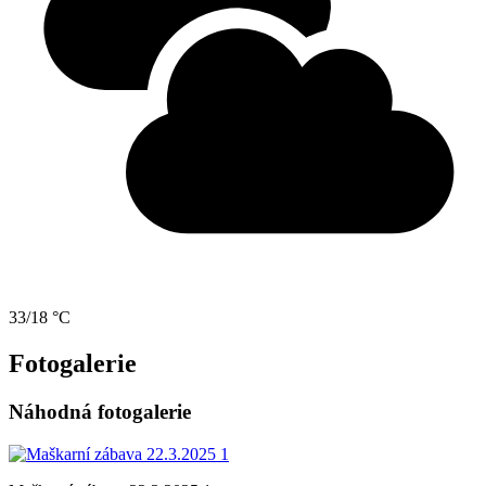
33/18 °C
Fotogalerie
Náhodná fotogalerie