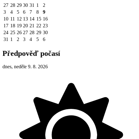
27
28
29
30
31
1
2
3
4
5
6
7
8
9
10
11
12
13
14
15
16
17
18
19
20
21
22
23
24
25
26
27
28
29
30
31
1
2
3
4
5
6
Předpověď počasí
dnes, neděle 9. 8. 2026