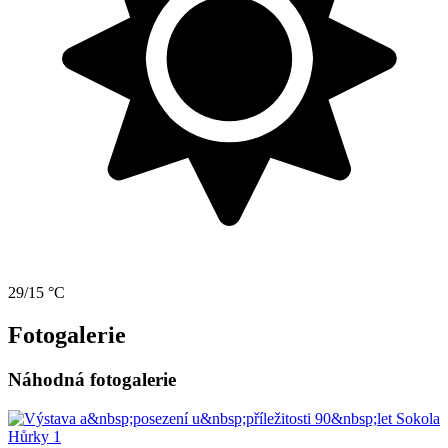
29/15 °C
Fotogalerie
Náhodná fotogalerie