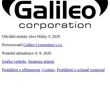
Oficiální stránky obce Hůrky © 2026
Provozovatel
Galileo Corporation s.r.o.
Poslední aktualizace: 6. 8. 2026
Změna vzhledu
,
Struktura stránek
Prohlášení o přístupnosti
,
Cookies
,
Prohlášení o ochraně soukromí