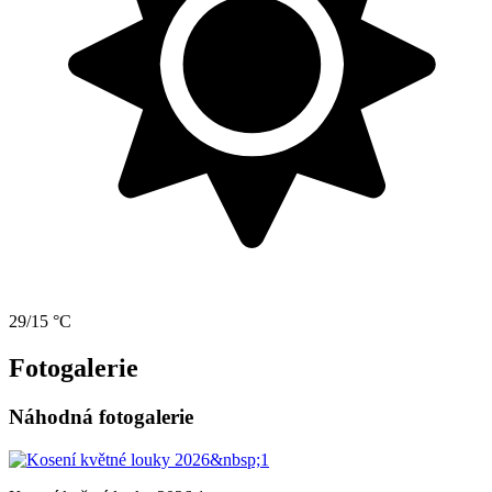
29/15 °C
Fotogalerie
Náhodná fotogalerie