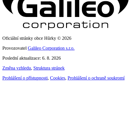
Oficiální stránky obce Hůrky © 2026
Provozovatel
Galileo Corporation s.r.o.
Poslední aktualizace: 6. 8. 2026
Změna vzhledu
,
Struktura stránek
Prohlášení o přístupnosti
,
Cookies
,
Prohlášení o ochraně soukromí