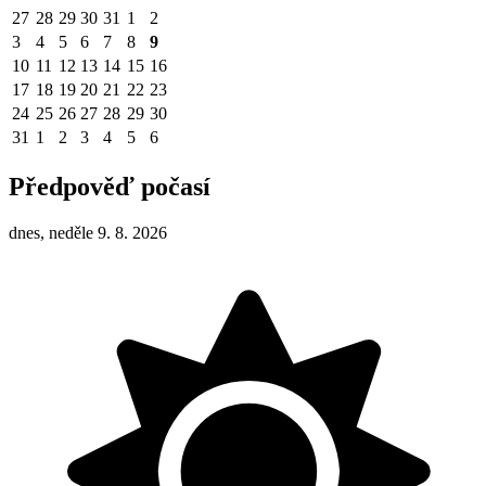
27
28
29
30
31
1
2
3
4
5
6
7
8
9
10
11
12
13
14
15
16
17
18
19
20
21
22
23
24
25
26
27
28
29
30
31
1
2
3
4
5
6
Předpověď počasí
dnes, neděle 9. 8. 2026