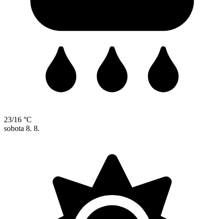
23/16 °C
sobota
8. 8.