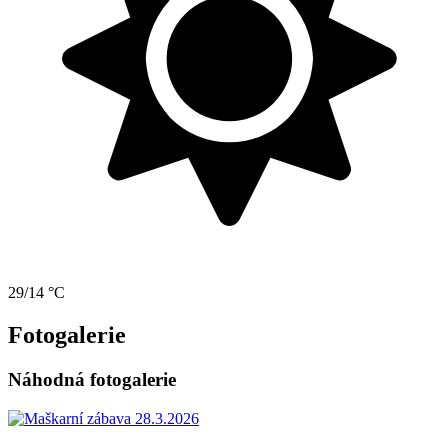
29/14 °C
Fotogalerie
Náhodná fotogalerie