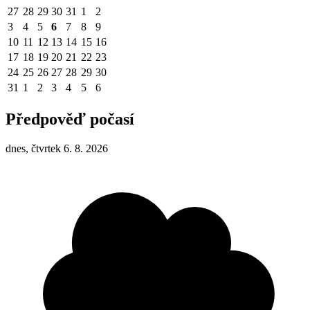
27
28
29
30
31
1
2
3
4
5
6
7
8
9
10
11
12
13
14
15
16
17
18
19
20
21
22
23
24
25
26
27
28
29
30
31
1
2
3
4
5
6
Předpověď počasí
dnes, čtvrtek 6. 8. 2026