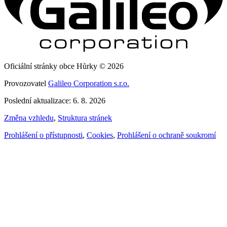
Oficiální stránky obce Hůrky © 2026
Provozovatel
Galileo Corporation s.r.o.
Poslední aktualizace: 6. 8. 2026
Změna vzhledu
,
Struktura stránek
Prohlášení o přístupnosti
,
Cookies
,
Prohlášení o ochraně soukromí