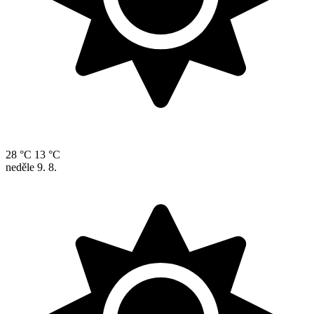
28 °C
13 °C
neděle
9. 8.