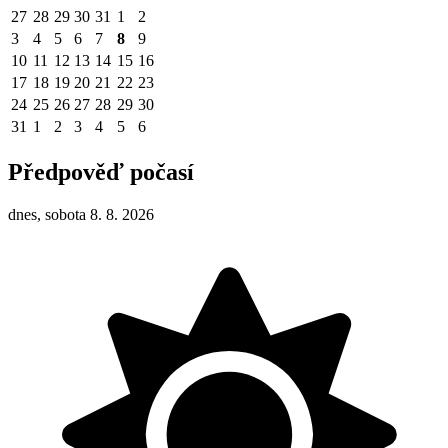
27
28
29
30
31
1
2
3
4
5
6
7
8
9
10
11
12
13
14
15
16
17
18
19
20
21
22
23
24
25
26
27
28
29
30
31
1
2
3
4
5
6
Předpověď počasí
dnes, sobota 8. 8. 2026