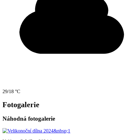
29/18 °C
Fotogalerie
Náhodná fotogalerie