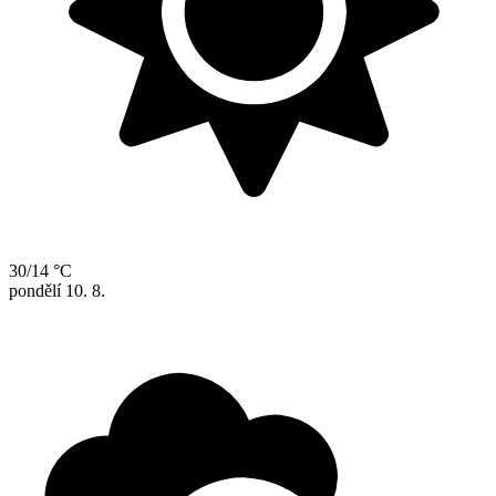
30/14 °C
pondělí
10. 8.