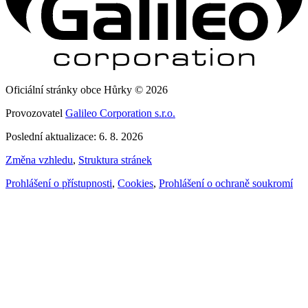
Oficiální stránky obce Hůrky © 2026
Provozovatel
Galileo Corporation s.r.o.
Poslední aktualizace: 6. 8. 2026
Změna vzhledu
,
Struktura stránek
Prohlášení o přístupnosti
,
Cookies
,
Prohlášení o ochraně soukromí