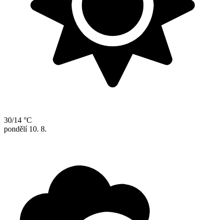
30/14 °C
pondělí
10. 8.