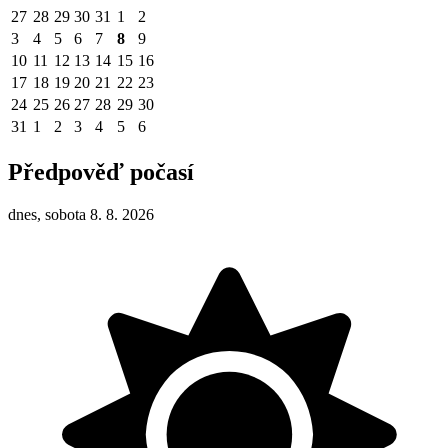
27
28
29
30
31
1
2
3
4
5
6
7
8
9
10
11
12
13
14
15
16
17
18
19
20
21
22
23
24
25
26
27
28
29
30
31
1
2
3
4
5
6
Předpověď počasí
dnes, sobota 8. 8. 2026