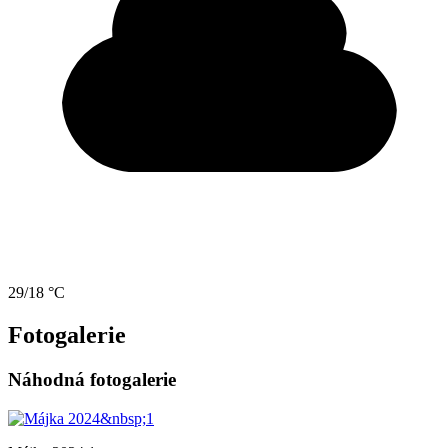
29/18 °C
Fotogalerie
Náhodná fotogalerie