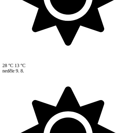
28 °C
13 °C
neděle
9. 8.