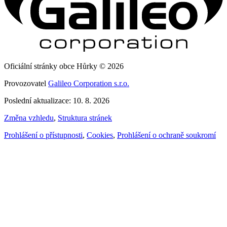
Oficiální stránky obce Hůrky © 2026
Provozovatel
Galileo Corporation s.r.o.
Poslední aktualizace: 10. 8. 2026
Změna vzhledu
,
Struktura stránek
Prohlášení o přístupnosti
,
Cookies
,
Prohlášení o ochraně soukromí