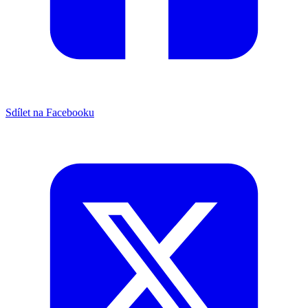
Sdílet na Facebooku