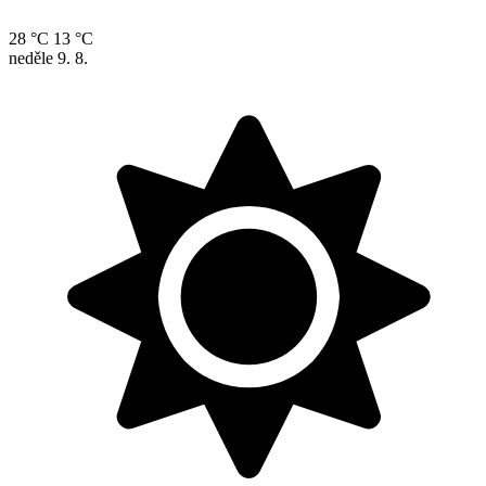
28 °C
13 °C
neděle
9. 8.