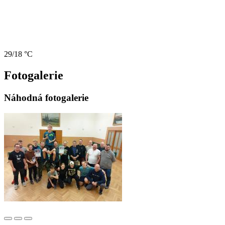
29/18 °C
Fotogalerie
Náhodná fotogalerie