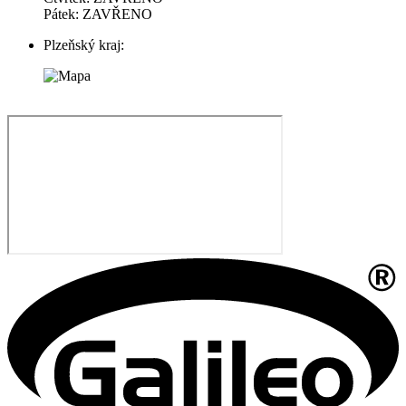
Pátek: ZAVŘENO
Plzeňský kraj: