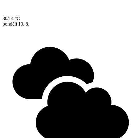
30/14 °C
pondělí
10. 8.