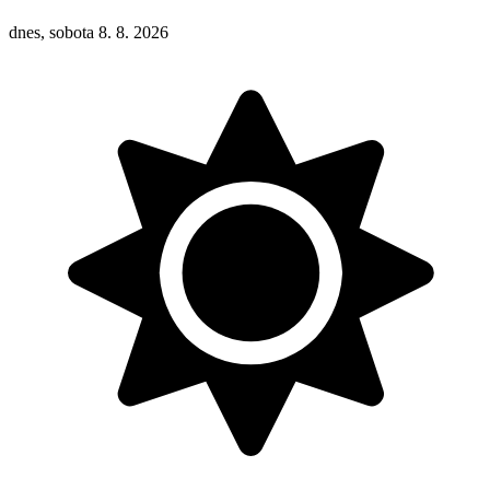
dnes, sobota 8. 8. 2026